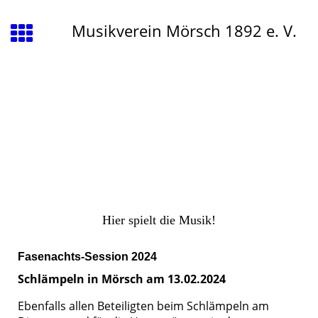
Musikverein Mörsch 1892 e. V.
Hier spielt die Musik!
Fasenachts-Session 2024
Schlämpeln in Mörsch am 13.02.2024
Ebenfalls allen Beteiligten beim Schlämpeln am