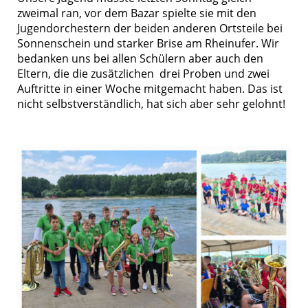
zweimal ran, vor dem Bazar spielte sie mit den
Jugendorchestern der beiden anderen Ortsteile bei
Sonnenschein und starker Brise am Rheinufer. Wir
bedanken uns bei allen Schülern aber auch den
Eltern, die die zusätzlichen drei Proben und zwei
Auftritte in einer Woche mitgemacht haben. Das ist
nicht selbstverständlich, hat sich aber sehr gelohnt!